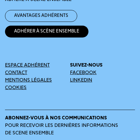
Avantages adhérents
Adhérer à Scène Ensemble
ESPACE ADHÉRENT
SUIVEZ-NOUS
CONTACT
FACEBOOK
MENTIONS LÉGALES
LINKEDIN
COOKIES
ABONNEZ-VOUS À NOS COMMUNICATIONS
POUR RECEVOIR LES DERNIÈRES INFORMATIONS
DE SCENE ENSEMBLE