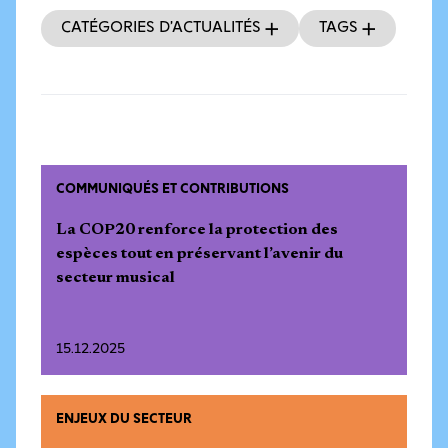
Catégories d’actualités
Tags
COMMUNIQUÉS ET CONTRIBUTIONS
La COP20 renforce la protection des
espèces tout en préservant l’avenir du
secteur musical
15.12.2025
ENJEUX DU SECTEUR