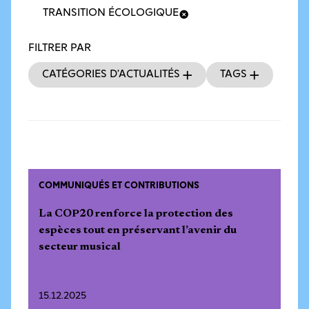
TRANSITION ÉCOLOGIQUE
FILTRER PAR
Catégories d’actualités
Tags
COMMUNIQUÉS ET CONTRIBUTIONS
La COP20 renforce la protection des
espèces tout en préservant l’avenir du
secteur musical
15.12.2025