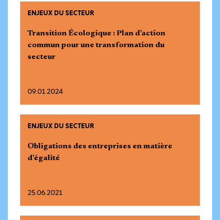
ENJEUX DU SECTEUR
Transition Écologique : Plan d’action
commun pour une transformation du
secteur
09.01.2024
ENJEUX DU SECTEUR
Obligations des entreprises en matière
d’égalité
25.06.2021