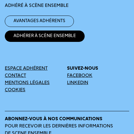
ADHÉRÉ À SCÈNE ENSEMBLE
Avantages adhérents
Adhérer à Scène Ensemble
ESPACE ADHÉRENT
SUIVEZ-NOUS
CONTACT
FACEBOOK
MENTIONS LÉGALES
LINKEDIN
COOKIES
ABONNEZ-VOUS À NOS COMMUNICATIONS
POUR RECEVOIR LES DERNIÈRES INFORMATIONS
DE SCENE ENSEMBLE