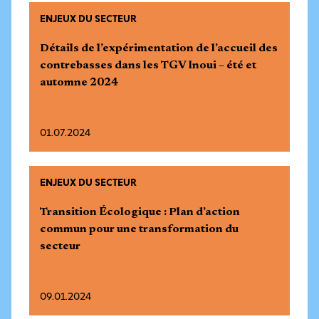
ENJEUX DU SECTEUR
Détails de l’expérimentation de l’accueil des
contrebasses dans les TGV Inoui – été et
automne 2024
01.07.2024
ENJEUX DU SECTEUR
Transition Écologique : Plan d’action
commun pour une transformation du
secteur
09.01.2024