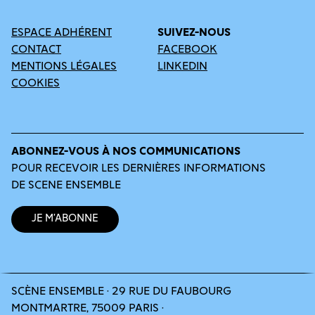
ESPACE ADHÉRENT
SUIVEZ-NOUS
CONTACT
FACEBOOK
MENTIONS LÉGALES
LINKEDIN
COOKIES
ABONNEZ-VOUS À NOS COMMUNICATIONS
POUR RECEVOIR LES DERNIÈRES INFORMATIONS
DE SCENE ENSEMBLE
Je m’abonne
SCÈNE ENSEMBLE · 29 RUE DU FAUBOURG
MONTMARTRE, 75009 PARIS ·