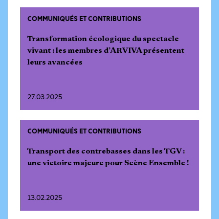
COMMUNIQUÉS ET CONTRIBUTIONS
Transformation écologique du spectacle
vivant : les membres d’ARVIVA présentent
leurs avancées
27.03.2025
COMMUNIQUÉS ET CONTRIBUTIONS
Transport des contrebasses dans les TGV :
une victoire majeure pour Scène Ensemble !
13.02.2025