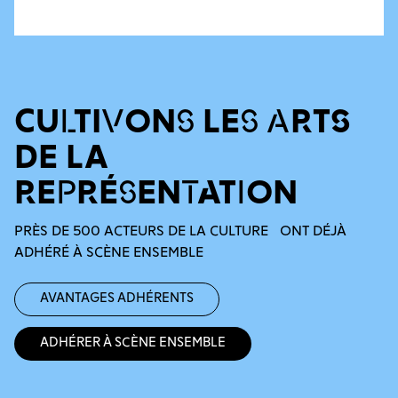
CULTIVONS LES ARTS
DE LA
REPRÉSENTATION
PRÈS DE 500 ACTEURS DE LA CULTURE ONT DÉJÀ
ADHÉRÉ À SCÈNE ENSEMBLE
Avantages adhérents
Adhérer à Scène Ensemble