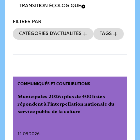
TRANSITION ÉCOLOGIQUE
FILTRER PAR
Catégories d’actualités
Tags
COMMUNIQUÉS ET CONTRIBUTIONS
Municipales 2026 : plus de 400 listes
répondent à l’interpellation nationale du
service public de la culture
11.03.2026