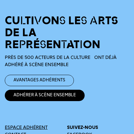
CULTIVONS LES ARTS
DE LA
REPRÉSENTATION
PRÈS DE 500 ACTEURS DE LA CULTURE ONT DÉJÀ
ADHÉRÉ À SCÈNE ENSEMBLE
Avantages adhérents
Adhérer à Scène Ensemble
ESPACE ADHÉRENT
SUIVEZ-NOUS