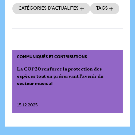
Catégories d’actualités
Tags
COMMUNIQUÉS ET CONTRIBUTIONS
La COP20 renforce la protection des
espèces tout en préservant l’avenir du
secteur musical
15.12.2025