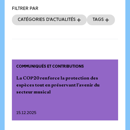
FILTRER PAR
Catégories d’actualités
Tags
COMMUNIQUÉS ET CONTRIBUTIONS
La COP20 renforce la protection des
espèces tout en préservant l’avenir du
secteur musical
15.12.2025