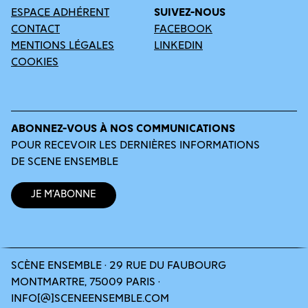
ESPACE ADHÉRENT
SUIVEZ-NOUS
CONTACT
FACEBOOK
MENTIONS LÉGALES
LINKEDIN
COOKIES
ABONNEZ-VOUS À NOS COMMUNICATIONS
POUR RECEVOIR LES DERNIÈRES INFORMATIONS
DE SCENE ENSEMBLE
Je m’abonne
SCÈNE ENSEMBLE · 29 RUE DU FAUBOURG
MONTMARTRE, 75009 PARIS ·
INFO[@]SCENEENSEMBLE.COM