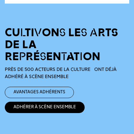
CULTIVONS LES ARTS
DE LA
REPRÉSENTATION
PRÈS DE 500 ACTEURS DE LA CULTURE ONT DÉJÀ
ADHÉRÉ À SCÈNE ENSEMBLE
Avantages adhérents
Adhérer à Scène Ensemble