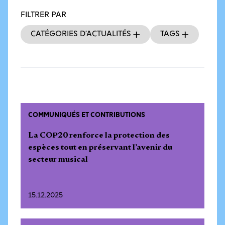
FILTRER PAR
Catégories d’actualités
Tags
COMMUNIQUÉS ET CONTRIBUTIONS
La COP20 renforce la protection des
espèces tout en préservant l’avenir du
secteur musical
15.12.2025