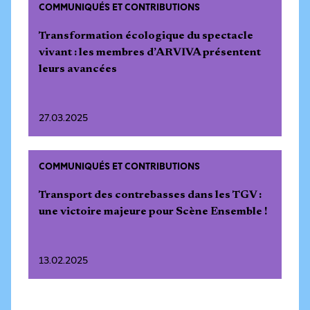
COMMUNIQUÉS ET CONTRIBUTIONS
Transformation écologique du spectacle
vivant : les membres d’ARVIVA présentent
leurs avancées
27.03.2025
COMMUNIQUÉS ET CONTRIBUTIONS
Transport des contrebasses dans les TGV :
une victoire majeure pour Scène Ensemble !
13.02.2025