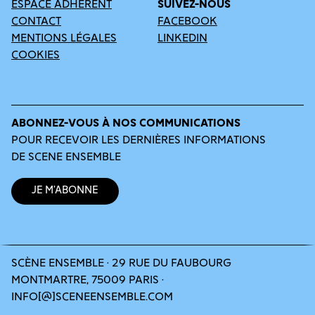
ESPACE ADHÉRENT
SUIVEZ-NOUS
CONTACT
FACEBOOK
MENTIONS LÉGALES
LINKEDIN
COOKIES
ABONNEZ-VOUS À NOS COMMUNICATIONS
POUR RECEVOIR LES DERNIÈRES INFORMATIONS
DE SCENE ENSEMBLE
Je m’abonne
SCÈNE ENSEMBLE · 29 RUE DU FAUBOURG
MONTMARTRE, 75009 PARIS ·
INFO[@]SCENEENSEMBLE.COM