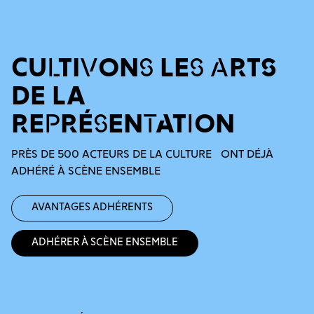
CULTIVONS LES ARTS
DE LA
REPRÉSENTATION
PRÈS DE 500 ACTEURS DE LA CULTURE ONT DÉJÀ
ADHÉRÉ À SCÈNE ENSEMBLE
Avantages adhérents
Adhérer à Scène Ensemble