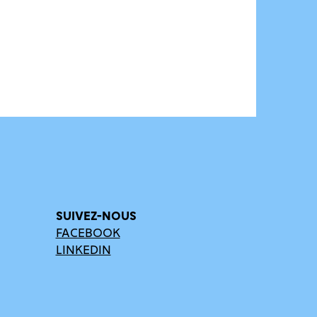
SUIVEZ-NOUS
FACEBOOK
LINKEDIN