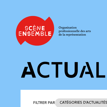
ACTUAL
Filtres des actualités
Catégories d’actualité
FILTRER PAR