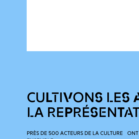
CULTIVONS LES 
LA REPRÉSENTA
PRÈS DE 500 ACTEURS DE LA CULTURE ONT