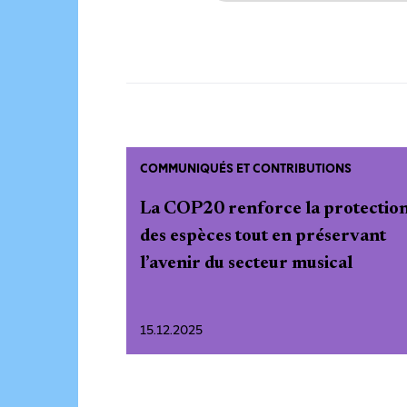
COMMUNIQUÉS ET CONTRIBUTIONS
La COP20 renforce la protectio
des espèces tout en préservant
l’avenir du secteur musical
15.12.2025