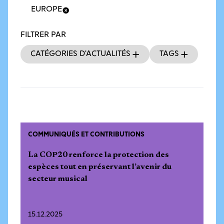
EUROPE
FILTRER PAR
Catégories d’actualités
Tags
COMMUNIQUÉS ET CONTRIBUTIONS
La COP20 renforce la protection des
espèces tout en préservant l’avenir du
secteur musical
15.12.2025