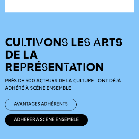
CULTIVONS LES ARTS
DE LA
REPRÉSENTATION
PRÈS DE 500 ACTEURS DE LA CULTURE ONT DÉJÀ
ADHÉRÉ À SCÈNE ENSEMBLE
Avantages adhérents
Adhérer à Scène Ensemble