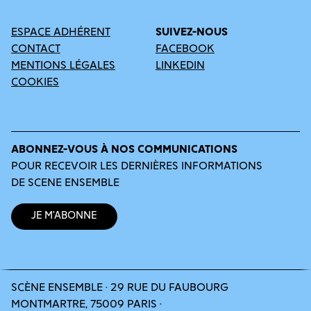
ESPACE ADHÉRENT
SUIVEZ-NOUS
CONTACT
FACEBOOK
MENTIONS LÉGALES
LINKEDIN
COOKIES
ABONNEZ-VOUS À NOS COMMUNICATIONS
POUR RECEVOIR LES DERNIÈRES INFORMATIONS
DE SCENE ENSEMBLE
Je m’abonne
SCÈNE ENSEMBLE · 29 RUE DU FAUBOURG
MONTMARTRE, 75009 PARIS ·