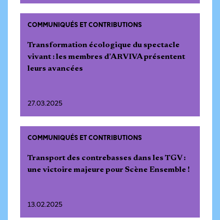
COMMUNIQUÉS ET CONTRIBUTIONS
Transformation écologique du spectacle
vivant : les membres d’ARVIVA présentent
leurs avancées
27.03.2025
COMMUNIQUÉS ET CONTRIBUTIONS
Transport des contrebasses dans les TGV :
une victoire majeure pour Scène Ensemble !
13.02.2025