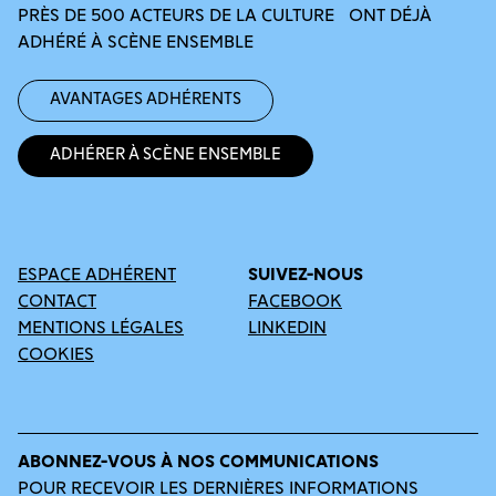
PRÈS DE 500 ACTEURS DE LA CULTURE ONT DÉJÀ
ADHÉRÉ À SCÈNE ENSEMBLE
Avantages adhérents
Adhérer à Scène Ensemble
ESPACE ADHÉRENT
SUIVEZ-NOUS
CONTACT
FACEBOOK
MENTIONS LÉGALES
LINKEDIN
COOKIES
ABONNEZ-VOUS À NOS COMMUNICATIONS
POUR RECEVOIR LES DERNIÈRES INFORMATIONS