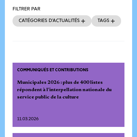
FILTRER PAR
Catégories d’actualités
Tags
COMMUNIQUÉS ET CONTRIBUTIONS
Municipales 2026 : plus de 400 listes
répondent à l’interpellation nationale du
service public de la culture
11.03.2026