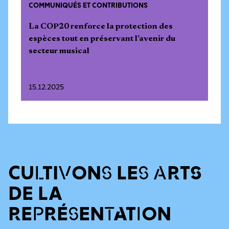
COMMUNIQUÉS ET CONTRIBUTIONS
La COP20 renforce la protection des
espèces tout en préservant l’avenir du
secteur musical
15.12.2025
CULTIVONS LES ARTS
DE LA
REPRÉSENTATION