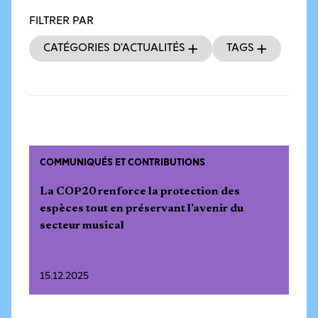
FILTRER PAR
Catégories d’actualités
Tags
COMMUNIQUÉS ET CONTRIBUTIONS
La COP20 renforce la protection des
espèces tout en préservant l’avenir du
secteur musical
15.12.2025