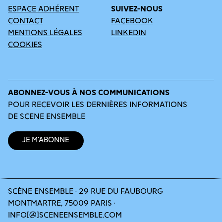
ESPACE ADHÉRENT
SUIVEZ-NOUS
CONTACT
FACEBOOK
MENTIONS LÉGALES
LINKEDIN
COOKIES
ABONNEZ-VOUS À NOS COMMUNICATIONS
POUR RECEVOIR LES DERNIÈRES INFORMATIONS
DE SCENE ENSEMBLE
Je m’abonne
SCÈNE ENSEMBLE · 29 RUE DU FAUBOURG
MONTMARTRE, 75009 PARIS ·
INFO[@]SCENEENSEMBLE.COM