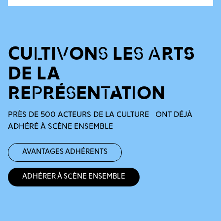
CULTIVONS LES ARTS
DE LA
REPRÉSENTATION
PRÈS DE 500 ACTEURS DE LA CULTURE ONT DÉJÀ
ADHÉRÉ À SCÈNE ENSEMBLE
Avantages adhérents
Adhérer à Scène Ensemble