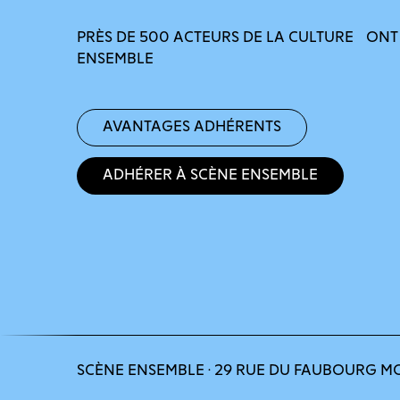
PRÈS DE 500 ACTEURS DE LA CULTURE ONT
ENSEMBLE
Avantages adhérents
Adhérer à Scène Ensemble
SCÈNE ENSEMBLE · 29 RUE DU FAUBOURG M