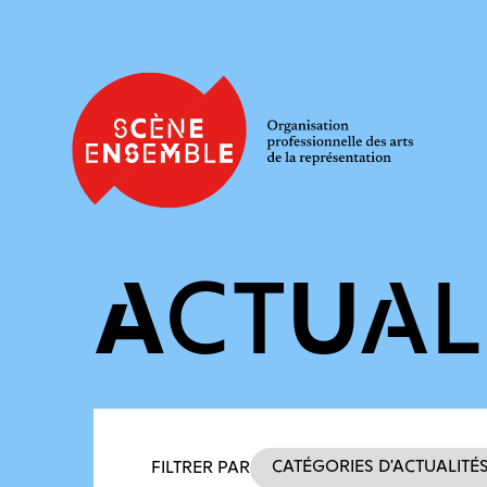
ACTUAL
Filtres des actualités
Catégories d’actualité
FILTRER PAR