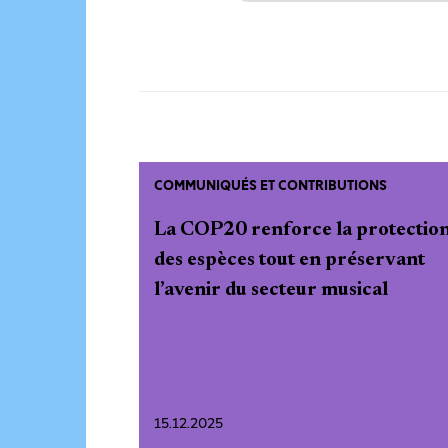
COMMUNIQUÉS ET CONTRIBUTIONS
La COP20 renforce la protectio
des espèces tout en préservant
l’avenir du secteur musical
15.12.2025