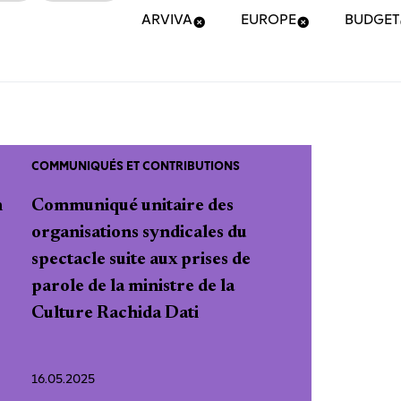
ARVIVA
EUROPE
BUDGET
COMMUNIQUÉS ET CONTRIBUTIONS
n
Communiqué unitaire des
organisations syndicales du
spectacle suite aux prises de
parole de la ministre de la
Culture Rachida Dati
16.05.2025