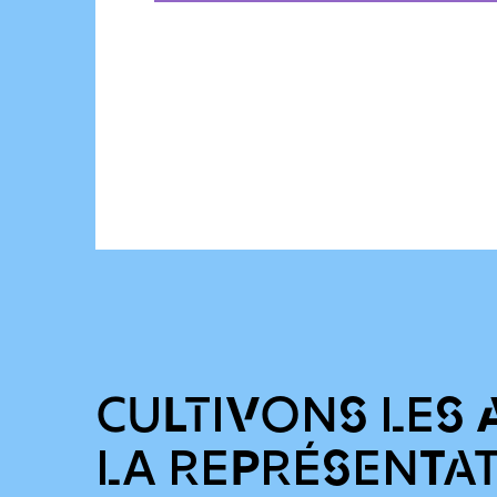
CULTIVONS LES 
LA REPRÉSENTA