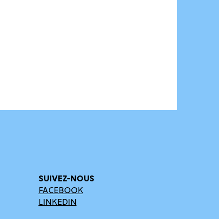
SUIVEZ-NOUS
FACEBOOK
LINKEDIN