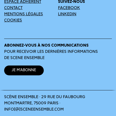
ESPACE ADHÉRENT
SUIVEZ-NOUS
CONTACT
FACEBOOK
MENTIONS LÉGALES
LINKEDIN
COOKIES
ABONNEZ-VOUS À NOS COMMUNICATIONS
POUR RECEVOIR LES DERNIÈRES INFORMATIONS
DE SCENE ENSEMBLE
Je m’abonne
SCÈNE ENSEMBLE · 29 RUE DU FAUBOURG
MONTMARTRE, 75009 PARIS ·
INFO[@]SCENEENSEMBLE.COM