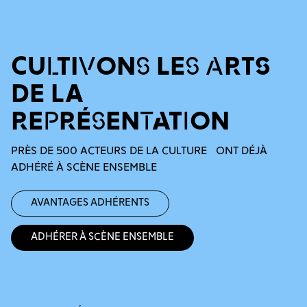
CULTIVONS LES ARTS
DE LA
REPRÉSENTATION
PRÈS DE 500 ACTEURS DE LA CULTURE ONT DÉJÀ
ADHÉRÉ À SCÈNE ENSEMBLE
Avantages adhérents
Adhérer à Scène Ensemble