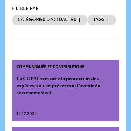
FILTRER PAR
Catégories d’actualités
Tags
COMMUNIQUÉS ET CONTRIBUTIONS
La COP20 renforce la protection des
espèces tout en préservant l’avenir du
secteur musical
15.12.2025