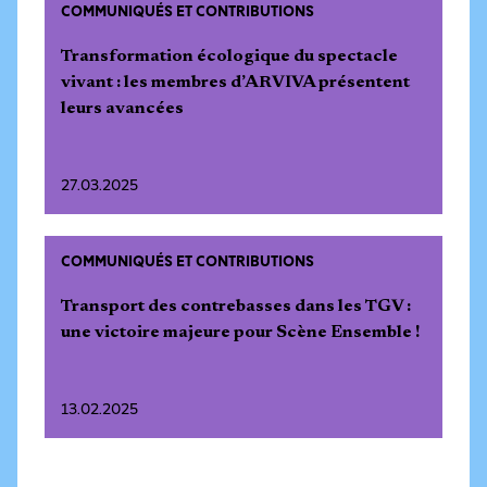
COMMUNIQUÉS ET CONTRIBUTIONS
Transformation écologique du spectacle
vivant : les membres d’ARVIVA présentent
leurs avancées
27.03.2025
COMMUNIQUÉS ET CONTRIBUTIONS
Transport des contrebasses dans les TGV :
une victoire majeure pour Scène Ensemble !
13.02.2025