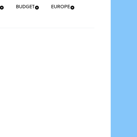
BUDGET
EUROPE