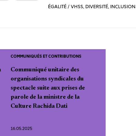
ÉGALITÉ / VHSS, DIVERSITÉ, INCLUSION
COMMUNIQUÉS ET CONTRIBUTIONS
n
Communiqué unitaire des
organisations syndicales du
spectacle suite aux prises de
parole de la ministre de la
Culture Rachida Dati
16.05.2025