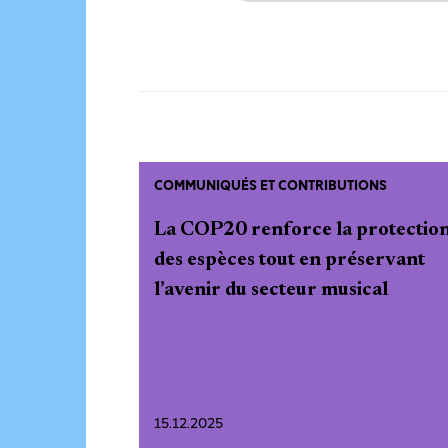
COMMUNIQUÉS ET CONTRIBUTIONS
La COP20 renforce la protectio
des espèces tout en préservant
l’avenir du secteur musical
15.12.2025