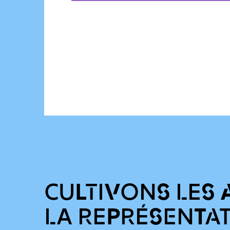
CULTIVONS LES 
LA REPRÉSENTA