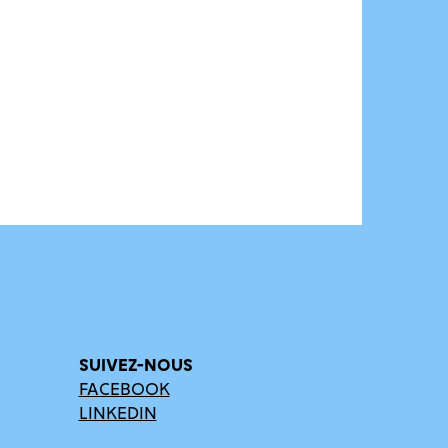
SUIVEZ-NOUS
FACEBOOK
LINKEDIN