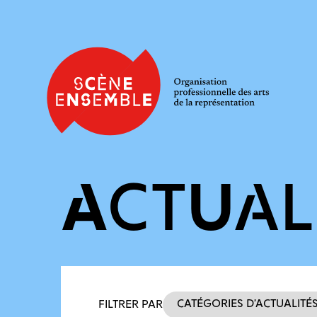
ACTUAL
Filtres des actualités
Catégories d’actualité
FILTRER PAR