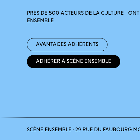
PRÈS DE 500 ACTEURS DE LA CULTURE ONT
ENSEMBLE
Avantages adhérents
Adhérer à Scène Ensemble
SCÈNE ENSEMBLE · 29 RUE DU FAUBOURG M