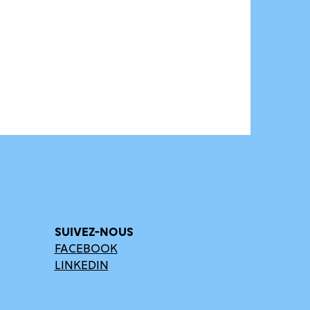
SUIVEZ-NOUS
FACEBOOK
LINKEDIN