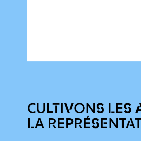
CULTIVONS LES 
LA REPRÉSENTA