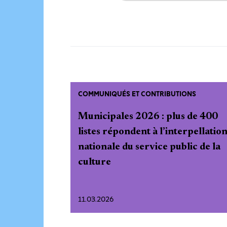
COMMUNIQUÉS ET CONTRIBUTIONS
Municipales 2026 : plus de 400
listes répondent à l’interpellatio
nationale du service public de la
culture
11.03.2026