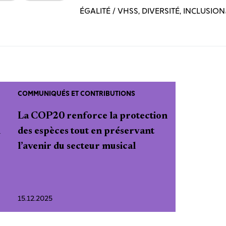
ÉGALITÉ / VHSS, DIVERSITÉ, INCLUSION
COMMUNIQUÉS ET CONTRIBUTIONS
La COP20 renforce la protection
n
des espèces tout en préservant
l’avenir du secteur musical
15.12.2025