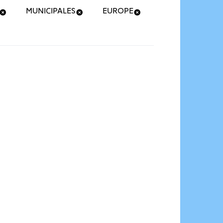
MUNICIPALES
EUROPE