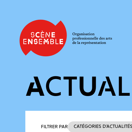
ACTUAL
Filtres des actualités
Catégories d’actualité
FILTRER PAR