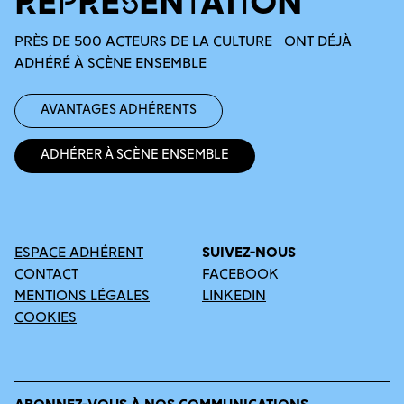
REPRÉSENTATION
PRÈS DE 500 ACTEURS DE LA CULTURE ONT DÉJÀ
ADHÉRÉ À SCÈNE ENSEMBLE
Avantages adhérents
Adhérer à Scène Ensemble
ESPACE ADHÉRENT
SUIVEZ-NOUS
CONTACT
FACEBOOK
MENTIONS LÉGALES
LINKEDIN
COOKIES