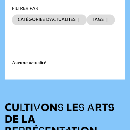
FILTRER PAR
Catégories d’actualités
Tags
Aucune actualité
CULTIVONS LES ARTS
DE LA