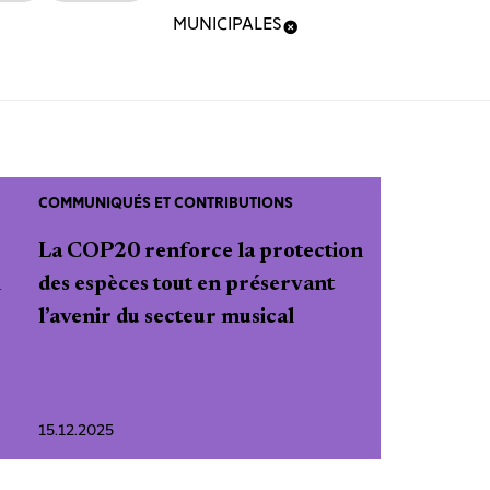
MUNICIPALES
COMMUNIQUÉS ET CONTRIBUTIONS
La COP20 renforce la protection
n
des espèces tout en préservant
l’avenir du secteur musical
15.12.2025