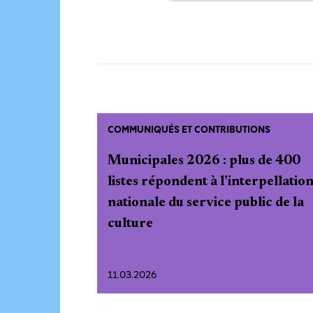
COMMUNIQUÉS ET CONTRIBUTIONS
Municipales 2026 : plus de 400
listes répondent à l’interpellatio
nationale du service public de la
culture
11.03.2026