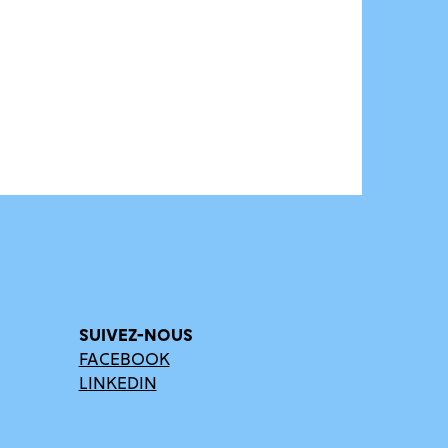
SUIVEZ-NOUS
FACEBOOK
LINKEDIN