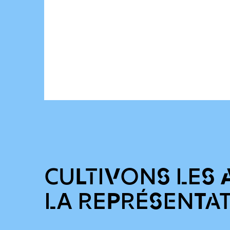
CULTIVONS LES 
LA REPRÉSENTA