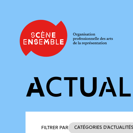
ACTUAL
Filtres des actualités
Catégories d’actualité
FILTRER PAR