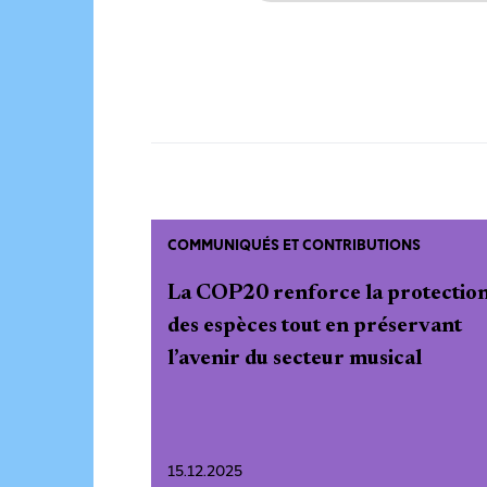
COMMUNIQUÉS ET CONTRIBUTIONS
La COP20 renforce la protectio
des espèces tout en préservant
l’avenir du secteur musical
15.12.2025