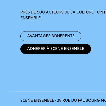
PRÈS DE 500 ACTEURS DE LA CULTURE ONT
ENSEMBLE
Avantages adhérents
Adhérer à Scène Ensemble
SCÈNE ENSEMBLE · 29 RUE DU FAUBOURG M