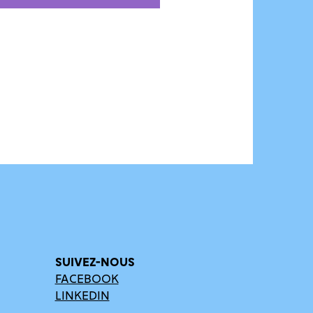
SUIVEZ-NOUS
FACEBOOK
LINKEDIN