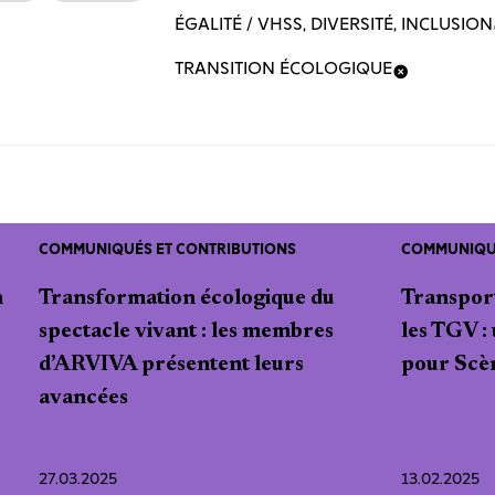
ÉGALITÉ / VHSS, DIVERSITÉ, INCLUSION
TRANSITION ÉCOLOGIQUE
COMMUNIQUÉS ET CONTRIBUTIONS
COMMUNIQUÉ
n
Transformation écologique du
Transport
spectacle vivant : les membres
les TGV :
d’ARVIVA présentent leurs
pour Scè
avancées
27.03.2025
13.02.2025