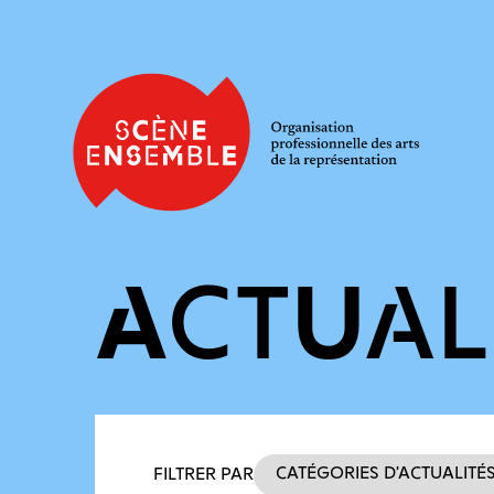
ACTUAL
Filtres des actualités
Catégories d’actualité
FILTRER PAR