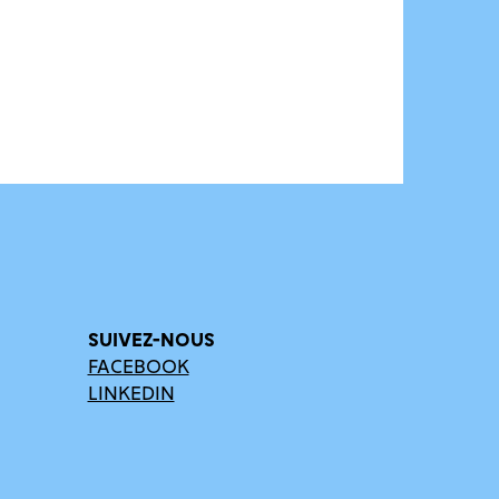
SUIVEZ-NOUS
FACEBOOK
LINKEDIN