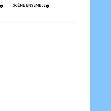
SCÈNE ENSEMBLE