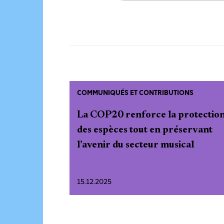
COMMUNIQUÉS ET CONTRIBUTIONS
La COP20 renforce la protectio
des espèces tout en préservant
l’avenir du secteur musical
15.12.2025