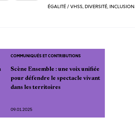
ÉGALITÉ / VHSS, DIVERSITÉ, INCLUSION
COMMUNIQUÉS ET CONTRIBUTIONS
n
Scène Ensemble : une voix unifiée
pour défendre le spectacle vivant
dans les territoires
09.01.2025