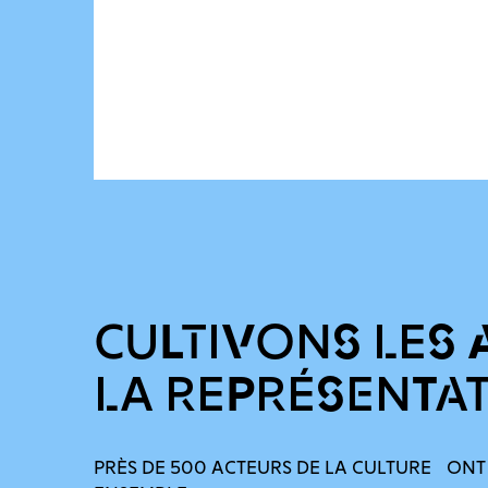
CULTIVONS LES 
LA REPRÉSENTA
PRÈS DE 500 ACTEURS DE LA CULTURE ONT