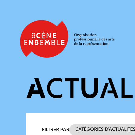
ACTUAL
Filtres des actualités
Catégories d’actualité
FILTRER PAR