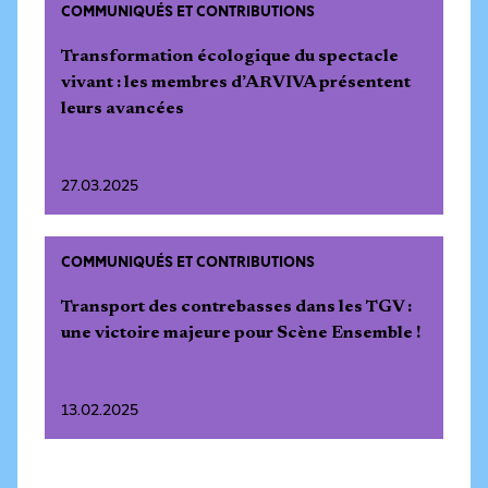
COMMUNIQUÉS ET CONTRIBUTIONS
Transformation écologique du spectacle
vivant : les membres d’ARVIVA présentent
leurs avancées
27.03.2025
COMMUNIQUÉS ET CONTRIBUTIONS
Transport des contrebasses dans les TGV :
une victoire majeure pour Scène Ensemble !
13.02.2025