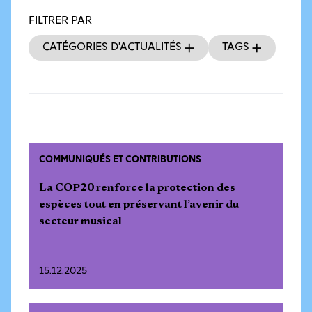
FILTRER PAR
Catégories d’actualités
Tags
COMMUNIQUÉS ET CONTRIBUTIONS
La COP20 renforce la protection des
espèces tout en préservant l’avenir du
secteur musical
15.12.2025