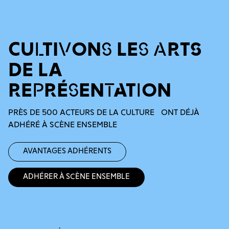
CULTIVONS LES ARTS
DE LA
REPRÉSENTATION
PRÈS DE 500 ACTEURS DE LA CULTURE ONT DÉJÀ
ADHÉRÉ À SCÈNE ENSEMBLE
Avantages adhérents
Adhérer à Scène Ensemble