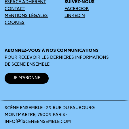
ESPACE ADHÉRENT
SUIVEZ-NOUS
CONTACT
FACEBOOK
MENTIONS LÉGALES
LINKEDIN
COOKIES
ABONNEZ-VOUS À NOS COMMUNICATIONS
POUR RECEVOIR LES DERNIÈRES INFORMATIONS
DE SCENE ENSEMBLE
Je m’abonne
SCÈNE ENSEMBLE · 29 RUE DU FAUBOURG
MONTMARTRE, 75009 PARIS ·
INFO[@]SCENEENSEMBLE.COM