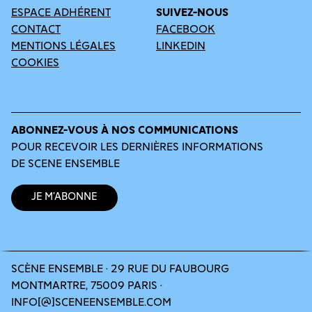
ESPACE ADHÉRENT
SUIVEZ-NOUS
CONTACT
FACEBOOK
MENTIONS LÉGALES
LINKEDIN
COOKIES
ABONNEZ-VOUS À NOS COMMUNICATIONS
POUR RECEVOIR LES DERNIÈRES INFORMATIONS
DE SCENE ENSEMBLE
Je m’abonne
SCÈNE ENSEMBLE · 29 RUE DU FAUBOURG
MONTMARTRE, 75009 PARIS ·
INFO[@]SCENEENSEMBLE.COM