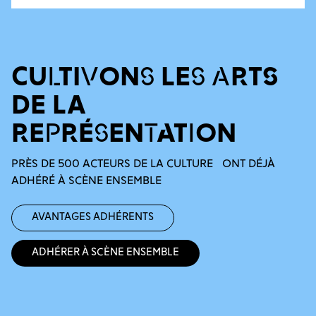
CULTIVONS LES ARTS
DE LA
REPRÉSENTATION
PRÈS DE 500 ACTEURS DE LA CULTURE ONT DÉJÀ
ADHÉRÉ À SCÈNE ENSEMBLE
Avantages adhérents
Adhérer à Scène Ensemble