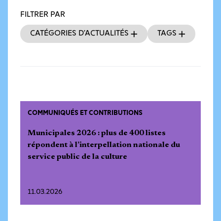
FILTRER PAR
Catégories d’actualités
Tags
COMMUNIQUÉS ET CONTRIBUTIONS
Municipales 2026 : plus de 400 listes
répondent à l’interpellation nationale du
service public de la culture
11.03.2026