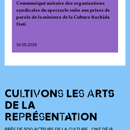
Communiqué unitaire des organisations
syndicales du spectacle suite aux prises de
parole de la ministre de la Culture Rachida
Dati
16.05.2025
CULTIVONS LES ARTS
DE LA
REPRÉSENTATION
PRÈS DE 500 ACTEURS DE LA CULTURE ONT DÉJÀ