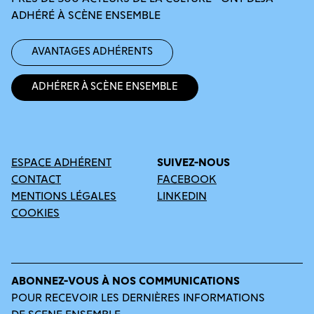
ADHÉRÉ À SCÈNE ENSEMBLE
Avantages adhérents
Adhérer à Scène Ensemble
ESPACE ADHÉRENT
SUIVEZ-NOUS
CONTACT
FACEBOOK
MENTIONS LÉGALES
LINKEDIN
COOKIES
ABONNEZ-VOUS À NOS COMMUNICATIONS
POUR RECEVOIR LES DERNIÈRES INFORMATIONS