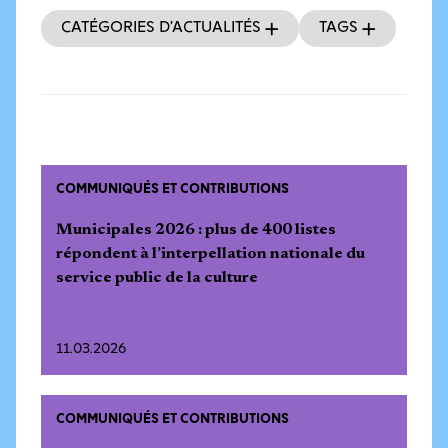
Catégories d’actualités
Tags
COMMUNIQUÉS ET CONTRIBUTIONS
Municipales 2026 : plus de 400 listes
répondent à l’interpellation nationale du
service public de la culture
11.03.2026
COMMUNIQUÉS ET CONTRIBUTIONS