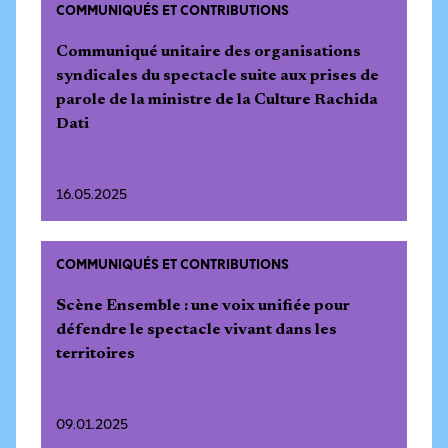
COMMUNIQUÉS ET CONTRIBUTIONS
Communiqué unitaire des organisations
syndicales du spectacle suite aux prises de
parole de la ministre de la Culture Rachida
Dati
16.05.2025
COMMUNIQUÉS ET CONTRIBUTIONS
Scène Ensemble : une voix unifiée pour
défendre le spectacle vivant dans les
territoires
09.01.2025