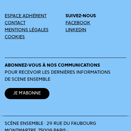
ESPACE ADHÉRENT
SUIVEZ-NOUS
CONTACT
FACEBOOK
MENTIONS LÉGALES
LINKEDIN
COOKIES
ABONNEZ-VOUS À NOS COMMUNICATIONS
POUR RECEVOIR LES DERNIÈRES INFORMATIONS
DE SCENE ENSEMBLE
Je m’abonne
SCÈNE ENSEMBLE · 29 RUE DU FAUBOURG
MONTMARTRE, 75009 PARIS ·