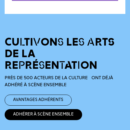
CULTIVONS LES ARTS
DE LA
REPRÉSENTATION
PRÈS DE 500 ACTEURS DE LA CULTURE ONT DÉJÀ
ADHÉRÉ À SCÈNE ENSEMBLE
Avantages adhérents
Adhérer à Scène Ensemble