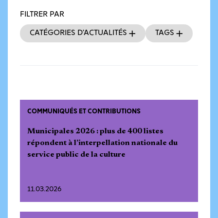
FILTRER PAR
Catégories d’actualités
Tags
COMMUNIQUÉS ET CONTRIBUTIONS
Municipales 2026 : plus de 400 listes
répondent à l’interpellation nationale du
service public de la culture
11.03.2026