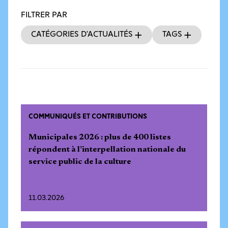
FILTRER PAR
Catégories d’actualités
Tags
COMMUNIQUÉS ET CONTRIBUTIONS
Municipales 2026 : plus de 400 listes
répondent à l’interpellation nationale du
service public de la culture
11.03.2026