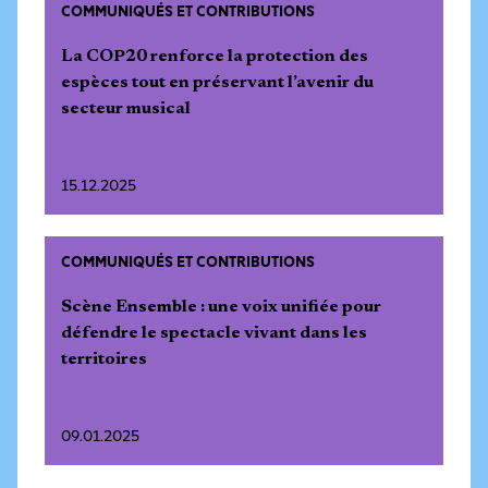
COMMUNIQUÉS ET CONTRIBUTIONS
La COP20 renforce la protection des
espèces tout en préservant l’avenir du
secteur musical
15.12.2025
COMMUNIQUÉS ET CONTRIBUTIONS
Scène Ensemble : une voix unifiée pour
défendre le spectacle vivant dans les
territoires
09.01.2025