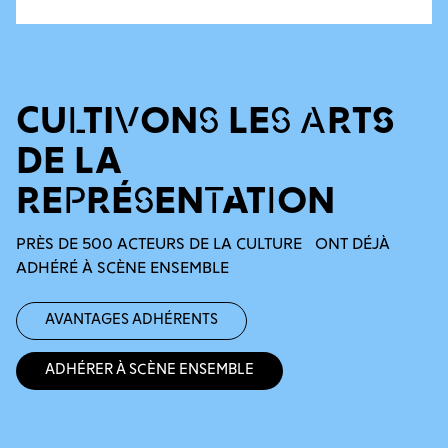
CULTIVONS LES ARTS
DE LA
REPRÉSENTATION
PRÈS DE 500 ACTEURS DE LA CULTURE ONT DÉJÀ
ADHÉRÉ À SCÈNE ENSEMBLE
Avantages adhérents
Adhérer à Scène Ensemble