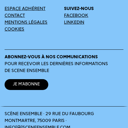
ESPACE ADHÉRENT
SUIVEZ-NOUS
CONTACT
FACEBOOK
MENTIONS LÉGALES
LINKEDIN
COOKIES
ABONNEZ-VOUS À NOS COMMUNICATIONS
POUR RECEVOIR LES DERNIÈRES INFORMATIONS
DE SCENE ENSEMBLE
Je m’abonne
SCÈNE ENSEMBLE · 29 RUE DU FAUBOURG
MONTMARTRE, 75009 PARIS ·
INFO[@]SCENEENSEMBLE.COM