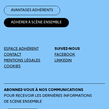
Avantages adhérents
Adhérer à Scène Ensemble
ESPACE ADHÉRENT
SUIVEZ-NOUS
CONTACT
FACEBOOK
MENTIONS LÉGALES
LINKEDIN
COOKIES
ABONNEZ-VOUS À NOS COMMUNICATIONS
POUR RECEVOIR LES DERNIÈRES INFORMATIONS
DE SCENE ENSEMBLE