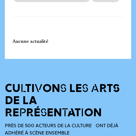
Aucune actualité
CULTIVONS LES ARTS
DE LA
REPRÉSENTATION
PRÈS DE 500 ACTEURS DE LA CULTURE ONT DÉJÀ
ADHÉRÉ À SCÈNE ENSEMBLE