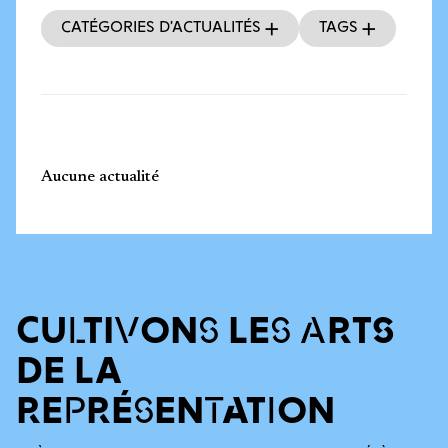
Catégories d’actualités
Tags
Aucune actualité
CULTIVONS LES ARTS
DE LA
REPRÉSENTATION