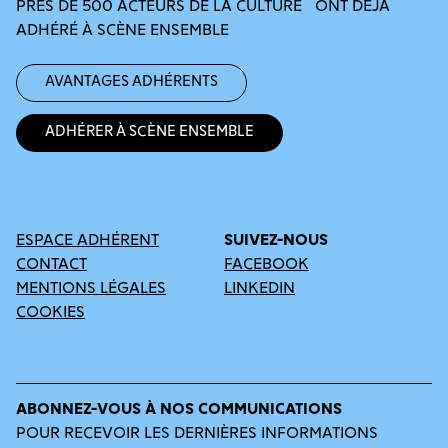
PRÈS DE 500 ACTEURS DE LA CULTURE ONT DÉJÀ
ADHÉRÉ À SCÈNE ENSEMBLE
Avantages adhérents
Adhérer à Scène Ensemble
ESPACE ADHÉRENT
SUIVEZ-NOUS
CONTACT
FACEBOOK
MENTIONS LÉGALES
LINKEDIN
COOKIES
ABONNEZ-VOUS À NOS COMMUNICATIONS
POUR RECEVOIR LES DERNIÈRES INFORMATIONS