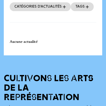
Catégories d’actualités
Tags
Aucune actualité
CULTIVONS LES ARTS
DE LA
REPRÉSENTATION