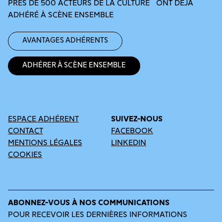
PRÈS DE 500 ACTEURS DE LA CULTURE ONT DÉJÀ
ADHÉRÉ À SCÈNE ENSEMBLE
Avantages adhérents
Adhérer à Scène Ensemble
ESPACE ADHÉRENT
SUIVEZ-NOUS
CONTACT
FACEBOOK
MENTIONS LÉGALES
LINKEDIN
COOKIES
ABONNEZ-VOUS À NOS COMMUNICATIONS
POUR RECEVOIR LES DERNIÈRES INFORMATIONS