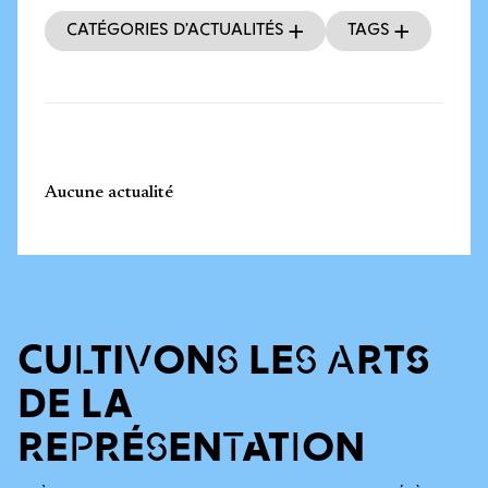
Catégories d’actualités
Tags
Aucune actualité
CULTIVONS LES ARTS
DE LA
REPRÉSENTATION