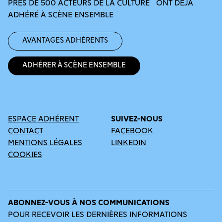
PRÈS DE 500 ACTEURS DE LA CULTURE ONT DÉJÀ
ADHÉRÉ À SCÈNE ENSEMBLE
Avantages adhérents
Adhérer à Scène Ensemble
ESPACE ADHÉRENT
SUIVEZ-NOUS
CONTACT
FACEBOOK
MENTIONS LÉGALES
LINKEDIN
COOKIES
ABONNEZ-VOUS À NOS COMMUNICATIONS
POUR RECEVOIR LES DERNIÈRES INFORMATIONS