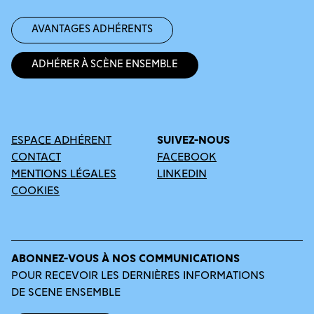
Avantages adhérents
Adhérer à Scène Ensemble
ESPACE ADHÉRENT
SUIVEZ-NOUS
CONTACT
FACEBOOK
MENTIONS LÉGALES
LINKEDIN
COOKIES
ABONNEZ-VOUS À NOS COMMUNICATIONS
POUR RECEVOIR LES DERNIÈRES INFORMATIONS
DE SCENE ENSEMBLE