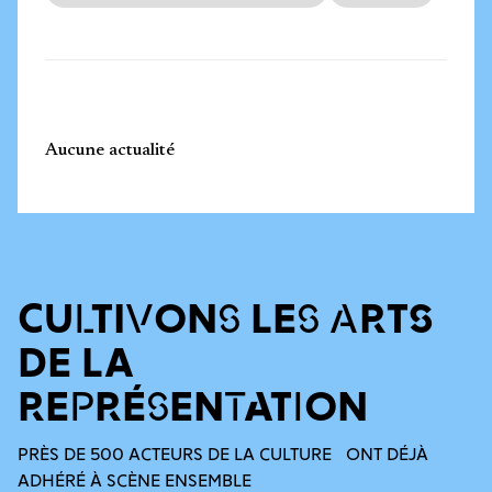
Aucune actualité
CULTIVONS LES ARTS
DE LA
REPRÉSENTATION
PRÈS DE 500 ACTEURS DE LA CULTURE ONT DÉJÀ
ADHÉRÉ À SCÈNE ENSEMBLE