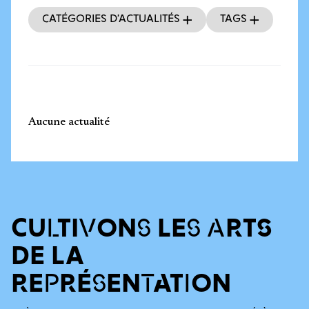
Catégories d’actualités
Tags
Aucune actualité
CULTIVONS LES ARTS
DE LA
REPRÉSENTATION