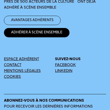
PRÈS DE 500 ACTEURS DE LA CULTURE ONT DÉJÀ
ADHÉRÉ À SCÈNE ENSEMBLE
Avantages adhérents
Adhérer à Scène Ensemble
ESPACE ADHÉRENT
SUIVEZ-NOUS
CONTACT
FACEBOOK
MENTIONS LÉGALES
LINKEDIN
COOKIES
ABONNEZ-VOUS À NOS COMMUNICATIONS
POUR RECEVOIR LES DERNIÈRES INFORMATIONS