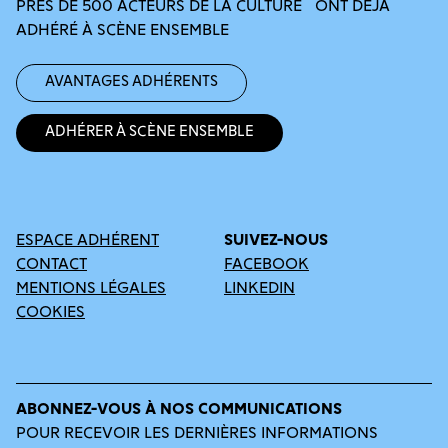
PRÈS DE 500 ACTEURS DE LA CULTURE ONT DÉJÀ
ADHÉRÉ À SCÈNE ENSEMBLE
Avantages adhérents
Adhérer à Scène Ensemble
ESPACE ADHÉRENT
SUIVEZ-NOUS
CONTACT
FACEBOOK
MENTIONS LÉGALES
LINKEDIN
COOKIES
ABONNEZ-VOUS À NOS COMMUNICATIONS
POUR RECEVOIR LES DERNIÈRES INFORMATIONS