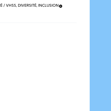
É / VHSS, DIVERSITÉ, INCLUSION