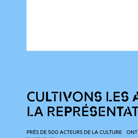
CULTIVONS LES 
LA REPRÉSENTA
PRÈS DE 500 ACTEURS DE LA CULTURE ONT