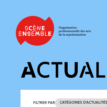
ACTUAL
Filtres des actualités
Catégories d’actualité
FILTRER PAR