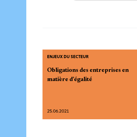
ENJEUX DU SECTEUR
Obligations des entreprises en
matière d’égalité
25.06.2021