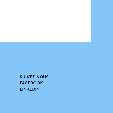
SUIVEZ-NOUS
FACEBOOK
LINKEDIN