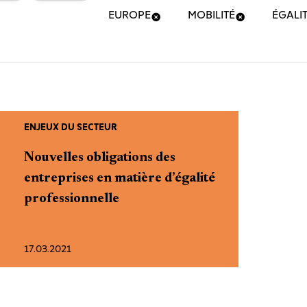
EUROPE
MOBILITÉ
ÉGALIT
ENJEUX DU SECTEUR
Nouvelles obligations des
entreprises en matière d’égalité
professionnelle
17.03.2021