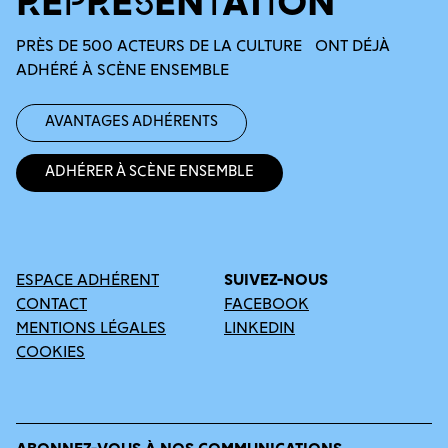
REPRÉSENTATION
PRÈS DE 500 ACTEURS DE LA CULTURE ONT DÉJÀ
ADHÉRÉ À SCÈNE ENSEMBLE
Avantages adhérents
Adhérer à Scène Ensemble
ESPACE ADHÉRENT
SUIVEZ-NOUS
CONTACT
FACEBOOK
MENTIONS LÉGALES
LINKEDIN
COOKIES