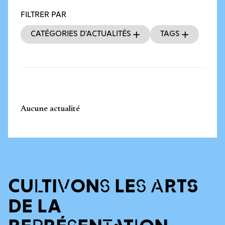
FILTRER PAR
Catégories d’actualités
Tags
Aucune actualité
CULTIVONS LES ARTS
DE LA