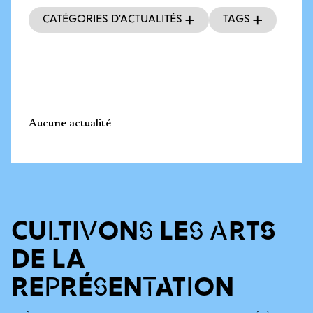
Catégories d’actualités
Tags
Aucune actualité
CULTIVONS LES ARTS
DE LA
REPRÉSENTATION