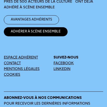
PRÈS DE 500 ACTEURS DE LA CULTURE ONT DÉJÀ
ADHÉRÉ À SCÈNE ENSEMBLE
Avantages adhérents
Adhérer à Scène Ensemble
ESPACE ADHÉRENT
SUIVEZ-NOUS
CONTACT
FACEBOOK
MENTIONS LÉGALES
LINKEDIN
COOKIES
ABONNEZ-VOUS À NOS COMMUNICATIONS
POUR RECEVOIR LES DERNIÈRES INFORMATIONS