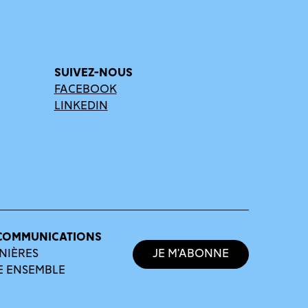
SUIVEZ-NOUS
FACEBOOK
LINKEDIN
COMMUNICATIONS
NIÈRES
Je m’abonne
E ENSEMBLE