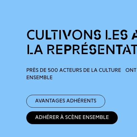
CULTIVONS LES 
LA REPRÉSENTA
PRÈS DE 500 ACTEURS DE LA CULTURE ONT
ENSEMBLE
Avantages adhérents
Adhérer à Scène Ensemble