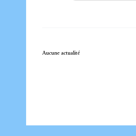
Aucune actualité