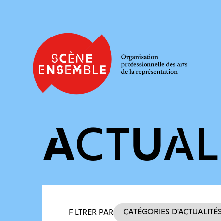
ACTUAL
Filtres des actualités
Catégories d’actualité
FILTRER PAR