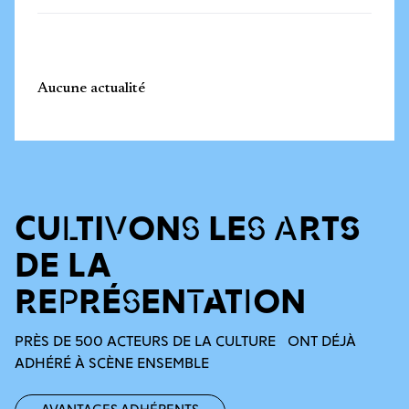
Aucune actualité
CULTIVONS LES ARTS
DE LA
REPRÉSENTATION
PRÈS DE 500 ACTEURS DE LA CULTURE ONT DÉJÀ
ADHÉRÉ À SCÈNE ENSEMBLE