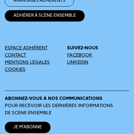
Avantages adhérents
Adhérer à Scène Ensemble
ESPACE ADHÉRENT
SUIVEZ-NOUS
CONTACT
FACEBOOK
MENTIONS LÉGALES
LINKEDIN
COOKIES
ABONNEZ-VOUS À NOS COMMUNICATIONS
POUR RECEVOIR LES DERNIÈRES INFORMATIONS
DE SCENE ENSEMBLE
Je m’abonne