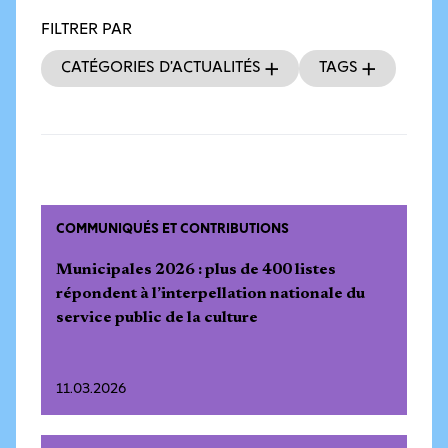
FILTRER PAR
Catégories d’actualités
Tags
COMMUNIQUÉS ET CONTRIBUTIONS
Municipales 2026 : plus de 400 listes
répondent à l’interpellation nationale du
service public de la culture
11.03.2026