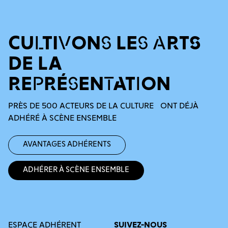
CULTIVONS LES ARTS
DE LA
REPRÉSENTATION
PRÈS DE 500 ACTEURS DE LA CULTURE ONT DÉJÀ
ADHÉRÉ À SCÈNE ENSEMBLE
Avantages adhérents
Adhérer à Scène Ensemble
ESPACE ADHÉRENT
SUIVEZ-NOUS