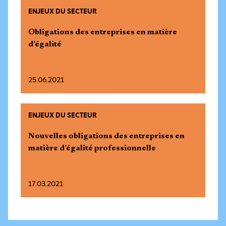
ENJEUX DU SECTEUR
Obligations des entreprises en matière
d’égalité
25.06.2021
ENJEUX DU SECTEUR
Nouvelles obligations des entreprises en
matière d’égalité professionnelle
17.03.2021