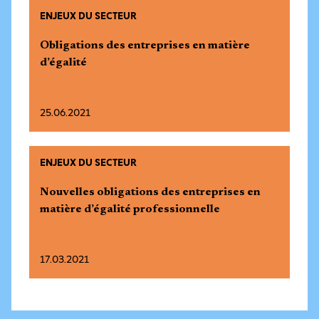
ENJEUX DU SECTEUR
Obligations des entreprises en matière
d’égalité
25.06.2021
ENJEUX DU SECTEUR
Nouvelles obligations des entreprises en
matière d’égalité professionnelle
17.03.2021