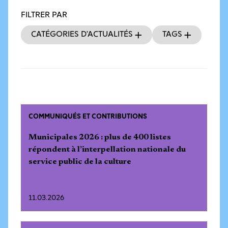
FILTRER PAR
Catégories d’actualités
Tags
COMMUNIQUÉS ET CONTRIBUTIONS
Municipales 2026 : plus de 400 listes
répondent à l’interpellation nationale du
service public de la culture
11.03.2026