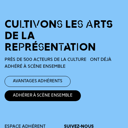
CULTIVONS LES ARTS
DE LA
REPRÉSENTATION
PRÈS DE 500 ACTEURS DE LA CULTURE ONT DÉJÀ
ADHÉRÉ À SCÈNE ENSEMBLE
Avantages adhérents
Adhérer à Scène Ensemble
ESPACE ADHÉRENT
SUIVEZ-NOUS