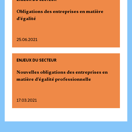
Obligations des entreprises en matière
d’égalité
25.06.2021
ENJEUX DU SECTEUR
Nouvelles obligations des entreprises en
matière d’égalité professionnelle
17.03.2021