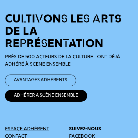
CULTIVONS LES ARTS
DE LA
REPRÉSENTATION
PRÈS DE 500 ACTEURS DE LA CULTURE ONT DÉJÀ
ADHÉRÉ À SCÈNE ENSEMBLE
Avantages adhérents
Adhérer à Scène Ensemble
ESPACE ADHÉRENT
SUIVEZ-NOUS
CONTACT
FACEBOOK