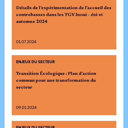
Détails de l’expérimentation de l’accueil des
contrebasses dans les TGV Inoui – été et
automne 2024
01.07.2024
ENJEUX DU SECTEUR
Transition Écologique : Plan d’action
commun pour une transformation du
secteur
09.01.2024
ENJEUX DU SECTEUR