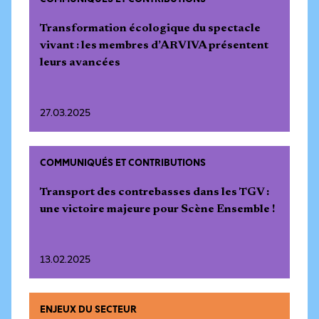
Transformation écologique du spectacle
vivant : les membres d’ARVIVA présentent
leurs avancées
27.03.2025
COMMUNIQUÉS ET CONTRIBUTIONS
Transport des contrebasses dans les TGV :
une victoire majeure pour Scène Ensemble !
13.02.2025
ENJEUX DU SECTEUR