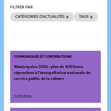
FILTRER PAR
Catégories d’actualités
Tags
COMMUNIQUÉS ET CONTRIBUTIONS
Municipales 2026 : plus de 400 listes
répondent à l’interpellation nationale du
service public de la culture
11.03.2026