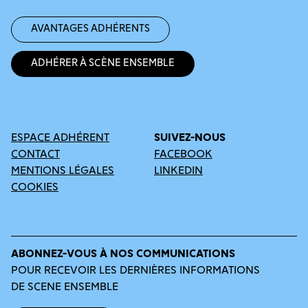
Avantages adhérents
Adhérer à Scène Ensemble
ESPACE ADHÉRENT
SUIVEZ-NOUS
CONTACT
FACEBOOK
MENTIONS LÉGALES
LINKEDIN
COOKIES
ABONNEZ-VOUS À NOS COMMUNICATIONS
POUR RECEVOIR LES DERNIÈRES INFORMATIONS
DE SCENE ENSEMBLE