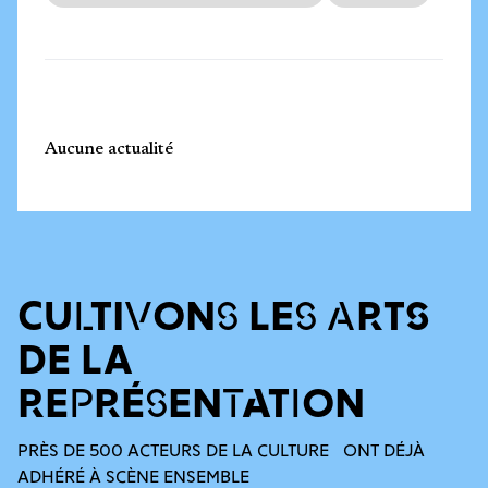
Aucune actualité
CULTIVONS LES ARTS
DE LA
REPRÉSENTATION
PRÈS DE 500 ACTEURS DE LA CULTURE ONT DÉJÀ
ADHÉRÉ À SCÈNE ENSEMBLE