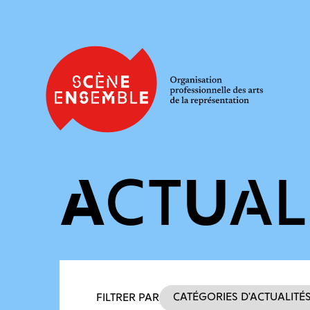
ACTUAL
Filtres des actualités
Catégories d’actualité
FILTRER PAR