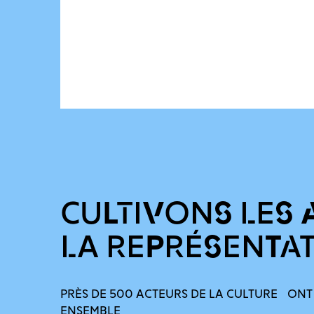
CULTIVONS LES 
LA REPRÉSENTA
PRÈS DE 500 ACTEURS DE LA CULTURE ONT
ENSEMBLE