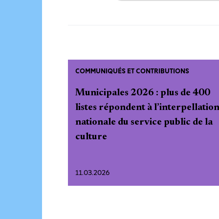
COMMUNIQUÉS ET CONTRIBUTIONS
Municipales 2026 : plus de 400
listes répondent à l’interpellatio
nationale du service public de la
culture
11.03.2026