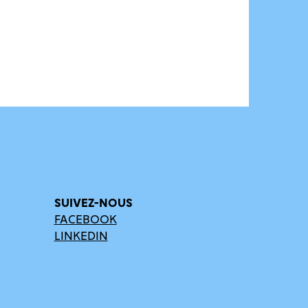
SUIVEZ-NOUS
FACEBOOK
LINKEDIN