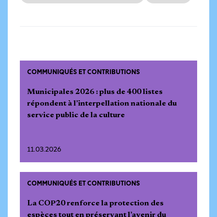
COMMUNIQUÉS ET CONTRIBUTIONS
Municipales 2026 : plus de 400 listes
répondent à l’interpellation nationale du
service public de la culture
11.03.2026
COMMUNIQUÉS ET CONTRIBUTIONS
La COP20 renforce la protection des
espèces tout en préservant l’avenir du