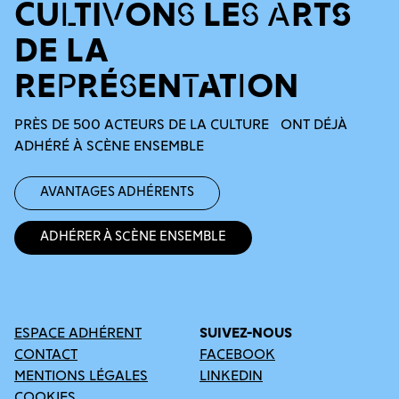
CULTIVONS LES ARTS
DE LA
REPRÉSENTATION
PRÈS DE 500 ACTEURS DE LA CULTURE ONT DÉJÀ
ADHÉRÉ À SCÈNE ENSEMBLE
Avantages adhérents
Adhérer à Scène Ensemble
ESPACE ADHÉRENT
SUIVEZ-NOUS
CONTACT
FACEBOOK
MENTIONS LÉGALES
LINKEDIN
COOKIES