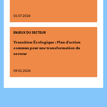
01.07.2024
ENJEUX DU SECTEUR
Transition Écologique : Plan d’action
commun pour une transformation du
secteur
09.01.2024