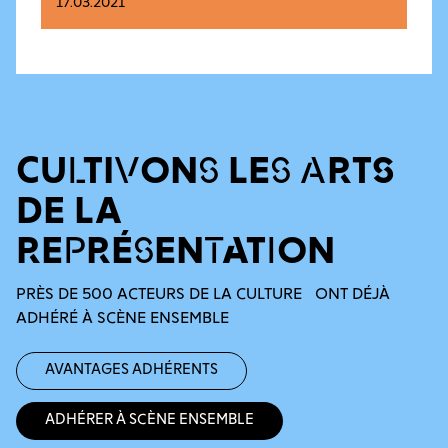
17.03.2021
CULTIVONS LES ARTS
DE LA
REPRÉSENTATION
PRÈS DE 500 ACTEURS DE LA CULTURE ONT DÉJÀ
ADHÉRÉ À SCÈNE ENSEMBLE
Avantages adhérents
Adhérer à Scène Ensemble