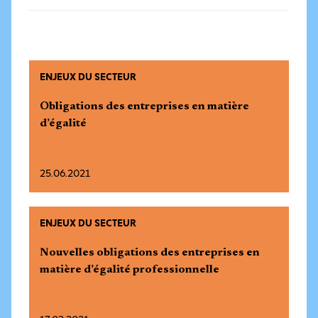
ENJEUX DU SECTEUR
Obligations des entreprises en matière
d’égalité
25.06.2021
ENJEUX DU SECTEUR
Nouvelles obligations des entreprises en
matière d’égalité professionnelle