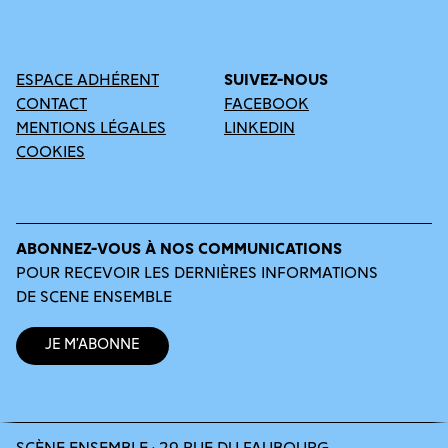
ESPACE ADHÉRENT
SUIVEZ-NOUS
CONTACT
FACEBOOK
MENTIONS LÉGALES
LINKEDIN
COOKIES
ABONNEZ-VOUS À NOS COMMUNICATIONS
POUR RECEVOIR LES DERNIÈRES INFORMATIONS
DE SCENE ENSEMBLE
Je m’abonne