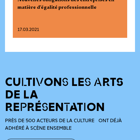
Nouvelles obligations des entreprises en
matière d’égalité professionnelle
17.03.2021
CULTIVONS LES ARTS
DE LA
REPRÉSENTATION
PRÈS DE 500 ACTEURS DE LA CULTURE ONT DÉJÀ
ADHÉRÉ À SCÈNE ENSEMBLE