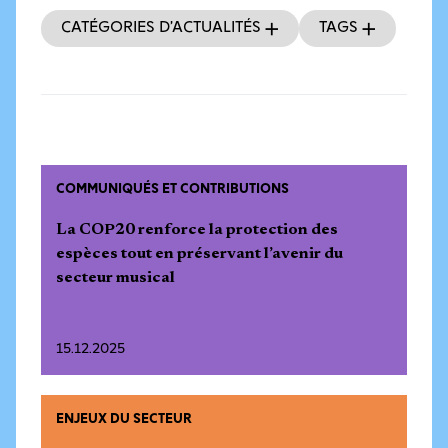
Catégories d’actualités
Tags
COMMUNIQUÉS ET CONTRIBUTIONS
La COP20 renforce la protection des
espèces tout en préservant l’avenir du
secteur musical
15.12.2025
ENJEUX DU SECTEUR