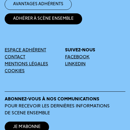
Avantages adhérents
Adhérer à Scène Ensemble
ESPACE ADHÉRENT
SUIVEZ-NOUS
CONTACT
FACEBOOK
MENTIONS LÉGALES
LINKEDIN
COOKIES
ABONNEZ-VOUS À NOS COMMUNICATIONS
POUR RECEVOIR LES DERNIÈRES INFORMATIONS
DE SCENE ENSEMBLE
Je m’abonne