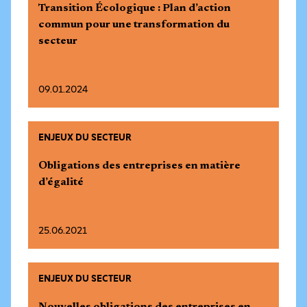
Transition Écologique : Plan d’action
commun pour une transformation du
secteur
09.01.2024
ENJEUX DU SECTEUR
Obligations des entreprises en matière
d’égalité
25.06.2021
ENJEUX DU SECTEUR