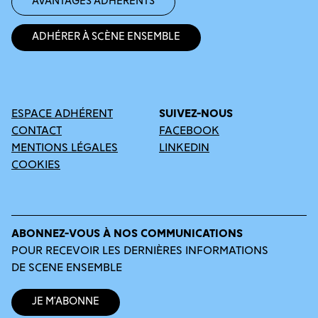
Avantages adhérents
Adhérer à Scène Ensemble
ESPACE ADHÉRENT
SUIVEZ-NOUS
CONTACT
FACEBOOK
MENTIONS LÉGALES
LINKEDIN
COOKIES
ABONNEZ-VOUS À NOS COMMUNICATIONS
POUR RECEVOIR LES DERNIÈRES INFORMATIONS
DE SCENE ENSEMBLE
Je m’abonne