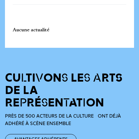
Aucune actualité
CULTIVONS LES ARTS
DE LA
REPRÉSENTATION
PRÈS DE 500 ACTEURS DE LA CULTURE ONT DÉJÀ
ADHÉRÉ À SCÈNE ENSEMBLE