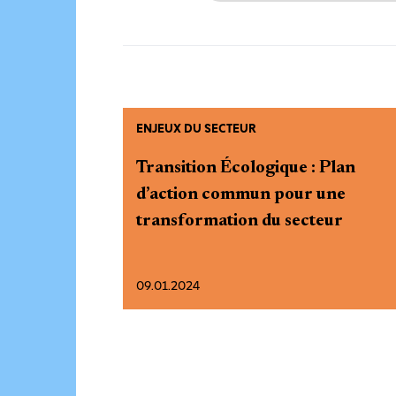
ENJEUX DU SECTEUR
Transition Écologique : Plan
d’action commun pour une
transformation du secteur
09.01.2024