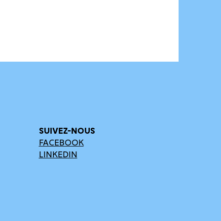
SUIVEZ-NOUS
FACEBOOK
LINKEDIN