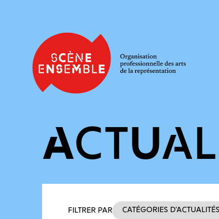
ACTUAL
Filtres des actualités
Catégories d’actualité
FILTRER PAR