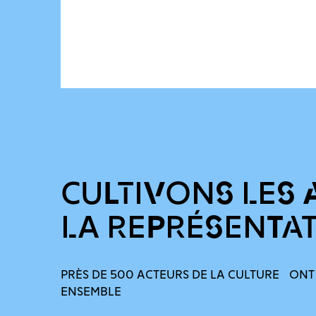
CULTIVONS LES 
LA REPRÉSENTA
PRÈS DE 500 ACTEURS DE LA CULTURE ONT
ENSEMBLE