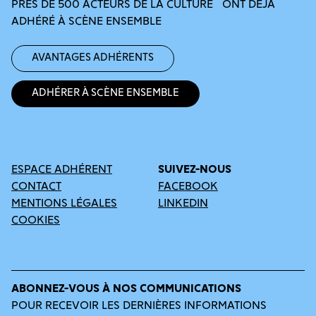
PRÈS DE 500 ACTEURS DE LA CULTURE ONT DÉJÀ
ADHÉRÉ À SCÈNE ENSEMBLE
Avantages adhérents
Adhérer à Scène Ensemble
ESPACE ADHÉRENT
SUIVEZ-NOUS
CONTACT
FACEBOOK
MENTIONS LÉGALES
LINKEDIN
COOKIES
ABONNEZ-VOUS À NOS COMMUNICATIONS
POUR RECEVOIR LES DERNIÈRES INFORMATIONS