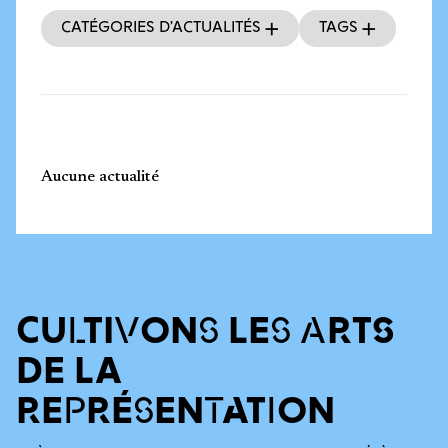
Catégories d’actualités
Tags
Aucune actualité
CULTIVONS LES ARTS
DE LA
REPRÉSENTATION