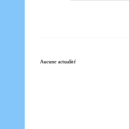
Aucune actualité