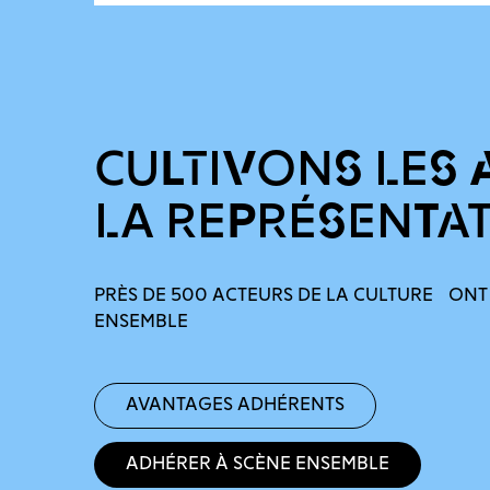
CULTIVONS LES 
LA REPRÉSENTA
PRÈS DE 500 ACTEURS DE LA CULTURE ONT
ENSEMBLE
Avantages adhérents
Adhérer à Scène Ensemble