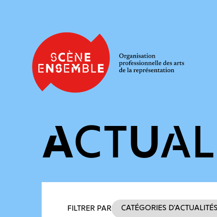
ACTUAL
Filtres des actualités
Catégories d’actualité
FILTRER PAR