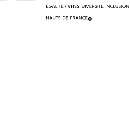
ÉGALITÉ / VHSS, DIVERSITÉ, INCLUSION
HAUTS-DE-FRANCE