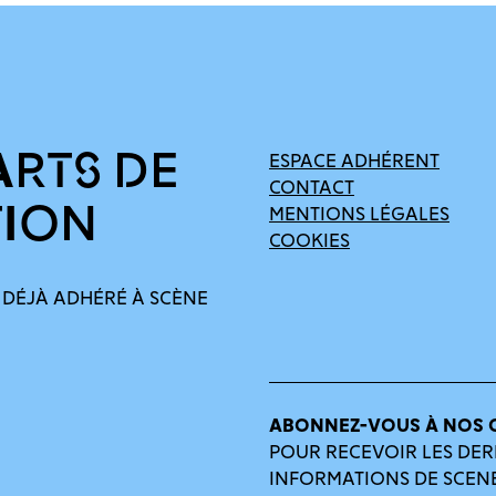
ARTS DE
ESPACE ADHÉRENT
CONTACT
TION
MENTIONS LÉGALES
COOKIES
 DÉJÀ ADHÉRÉ À SCÈNE
ABONNEZ-VOUS À NOS 
POUR RECEVOIR LES DER
INFORMATIONS DE SCEN