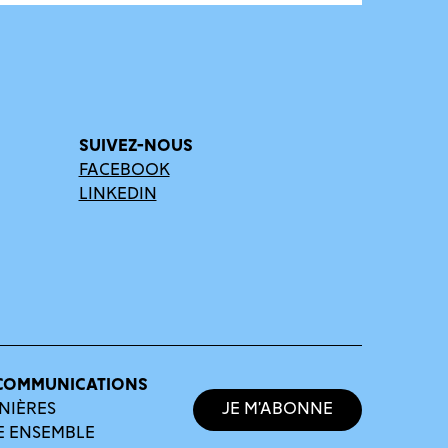
SUIVEZ-NOUS
FACEBOOK
LINKEDIN
COMMUNICATIONS
NIÈRES
Je m’abonne
E ENSEMBLE