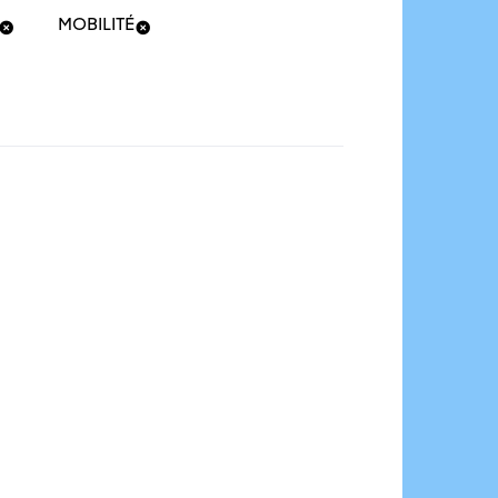
MOBILITÉ