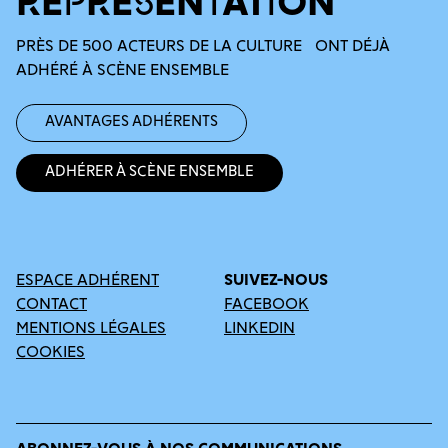
REPRÉSENTATION
PRÈS DE 500 ACTEURS DE LA CULTURE ONT DÉJÀ
ADHÉRÉ À SCÈNE ENSEMBLE
Avantages adhérents
Adhérer à Scène Ensemble
ESPACE ADHÉRENT
SUIVEZ-NOUS
CONTACT
FACEBOOK
MENTIONS LÉGALES
LINKEDIN
COOKIES