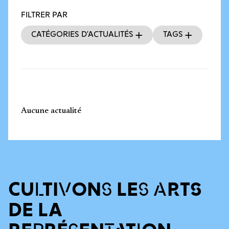
FILTRER PAR
Catégories d’actualités
Tags
Aucune actualité
CULTIVONS LES ARTS
DE LA