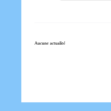
Aucune actualité