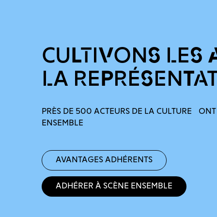
CULTIVONS LES 
LA REPRÉSENTA
PRÈS DE 500 ACTEURS DE LA CULTURE ONT
ENSEMBLE
Avantages adhérents
Adhérer à Scène Ensemble