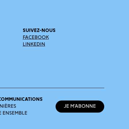
SUIVEZ-NOUS
FACEBOOK
LINKEDIN
COMMUNICATIONS
NIÈRES
Je m’abonne
E ENSEMBLE