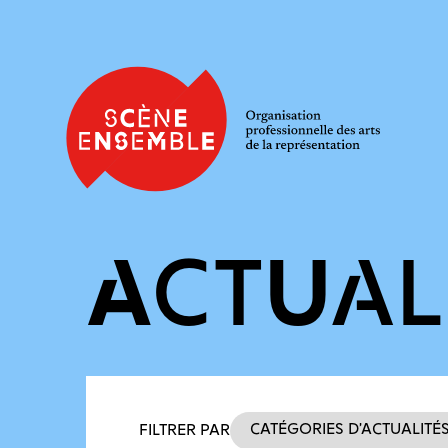
ACTUAL
Filtres des actualités
Catégories d’actualité
FILTRER PAR