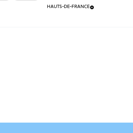
HAUTS-DE-FRANCE