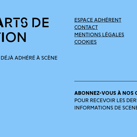
ARTS DE
ESPACE ADHÉRENT
CONTACT
TION
MENTIONS LÉGALES
COOKIES
 DÉJÀ ADHÉRÉ À SCÈNE
ABONNEZ-VOUS À NOS 
POUR RECEVOIR LES DER
INFORMATIONS DE SCEN