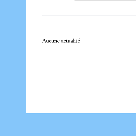
Aucune actualité