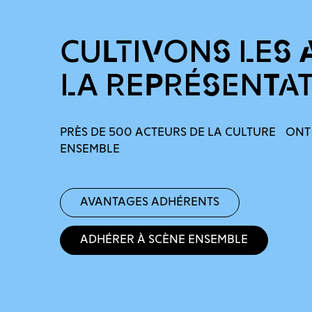
CULTIVONS LES 
LA REPRÉSENTA
PRÈS DE 500 ACTEURS DE LA CULTURE ONT
ENSEMBLE
Avantages adhérents
Adhérer à Scène Ensemble