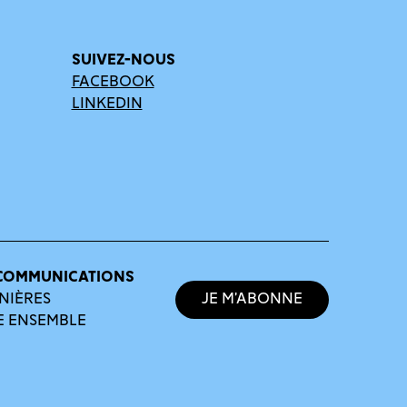
SUIVEZ-NOUS
FACEBOOK
LINKEDIN
COMMUNICATIONS
NIÈRES
Je m’abonne
E ENSEMBLE