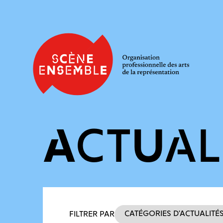
ACTUAL
Filtres des actualités
Catégories d’actualité
FILTRER PAR